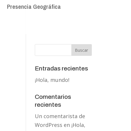
Presencia Geográfica
Entradas recientes
¡Hola, mundo!
Comentarios
recientes
Un comentarista de
WordPress
en
¡Hola,