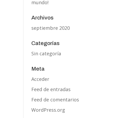
mundo!
Archivos
septiembre 2020
Categorías
Sin categoría
Meta
Acceder
Feed de entradas
Feed de comentarios
WordPress.org